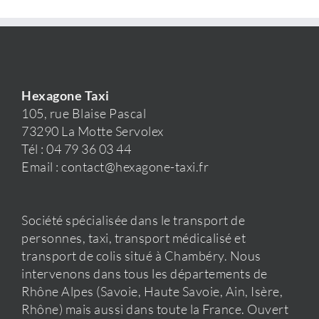
Hexagone Taxi
105, rue Blaise Pascal
73290 La Motte Servolex
Tél : 04 79 36 03 44
Email : contact@hexagone-taxi.fr
Société spécialisée dans le transport de
personnes, taxi, transport médicalisé et
transport de colis situé à Chambéry. Nous
intervenons dans tous les départements de
Rhône Alpes (Savoie, Haute Savoie, Ain, Isère,
Rhône) mais aussi dans toute la France. Ouvert