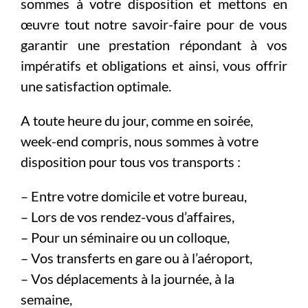
sommes à votre disposition et mettons en
œuvre tout notre savoir-faire pour de vous
garantir une prestation répondant à vos
impératifs et obligations et ainsi, vous offrir
une satisfaction optimale.
A toute heure du jour, comme en soirée,
week-end compris, nous sommes à votre
disposition pour tous vos transports :
– Entre votre domicile et votre bureau,
– Lors de vos rendez-vous d’affaires,
– Pour un séminaire ou un colloque,
– Vos transferts en gare ou à l’aéroport,
– Vos déplacements à la journée, à la
semaine,