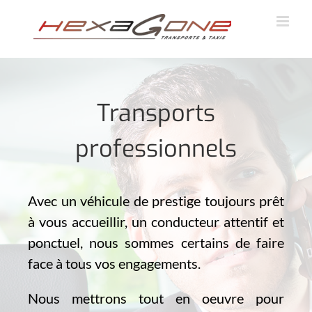
Skip
to
content
Transports
professionnels
Avec un véhicule de prestige toujours prêt
à vous accueillir, un conducteur attentif et
ponctuel, nous sommes certains de faire
face à tous vos engagements.
Nous mettrons tout en oeuvre pour