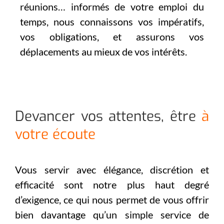
réunions… informés de votre emploi du
temps, nous connaissons vos impératifs,
vos obligations, et assurons vos
déplacements au mieux de vos intérêts.
Devancer vos attentes, être
à
votre écoute
Vous servir avec élégance, discrétion et
efficacité sont notre plus haut degré
d’exigence, ce qui nous permet de vous offrir
bien davantage qu’un simple service de