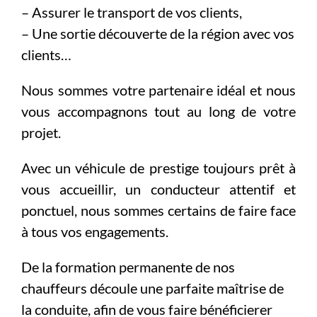
– Assurer le transport de vos clients,
– Une sortie découverte de la région avec vos
clients…
Nous sommes votre partenaire idéal et nous
vous accompagnons tout au long de votre
projet.
Avec un véhicule de prestige toujours prêt à
vous accueillir, un conducteur attentif et
ponctuel, nous sommes certains de faire face
à tous vos engagements.
De la formation permanente de nos
chauffeurs découle une parfaite maîtrise de
la conduite, afin de vous faire bénéficierer