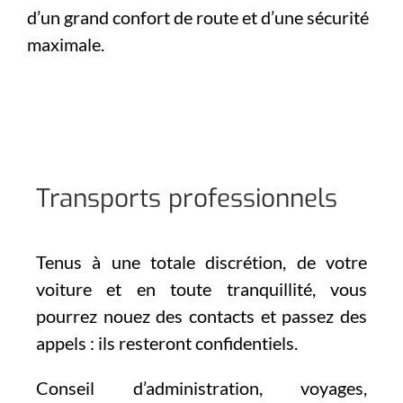
d’un grand confort de route et d’une sécurité
maximale.
Transports professionnels
Tenus à une totale discrétion, de votre
voiture et en toute tranquillité, vous
pourrez nouez des contacts et passez des
appels : ils resteront confidentiels.
Conseil d’administration, voyages,