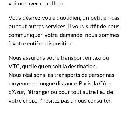
voiture avec chauffeur.
Vous désirez votre quotidien, un petit en-cas
ou tout autres services, il vous suffit de nous
communiquer votre demande, nous sommes
à votre entière disposition.
Nous assurons votre transport en taxi ou
VTC, quelle qu’en soit la destination.
Nous réalisons les transports de personnes
moyenne et longue distance, Paris, la Côte
d’Azur, l’étranger ou pour tout autre lieu de
votre choix, n’hésitez pas à nous consulter.