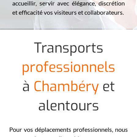
accueillir, servir avec élégance, discrétion
et efficacité vos visiteurs et collaborateurs.
Transports
professionnels
à
Chambéry
et
alentours
Pour vos déplacements professionnels, nous