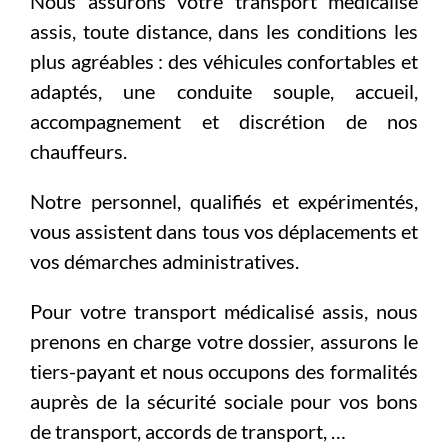
Nous assurons votre transport médicalisé
assis, toute distance, dans les conditions les
plus agréables : des véhicules confortables et
adaptés, une conduite souple, accueil,
accompagnement et discrétion de nos
chauffeurs.
Notre personnel, qualifiés et expérimentés,
vous assistent dans tous vos déplacements et
vos démarches administratives.
Pour votre transport médicalisé assis, nous
prenons en charge votre dossier, assurons le
tiers-payant et nous occupons des formalités
auprès de la sécurité sociale pour vos bons
de transport, accords de transport, …