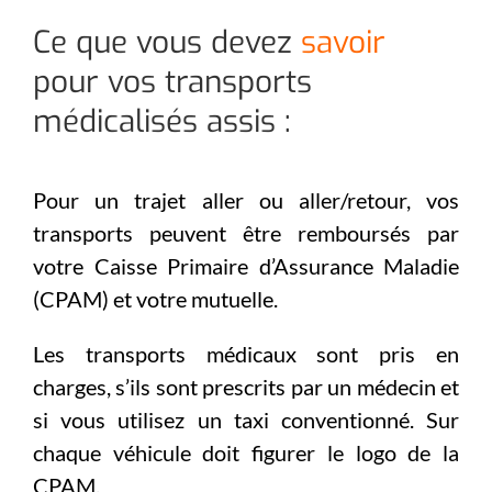
Ce que vous devez
savoir
pour vos transports
médicalisés assis :
Pour un trajet aller ou aller/retour, vos
transports peuvent être remboursés par
votre Caisse Primaire d’Assurance Maladie
(CPAM) et votre mutuelle.
Les transports médicaux sont pris en
charges, s’ils sont prescrits par un médecin et
si vous utilisez un taxi conventionné. Sur
chaque véhicule doit figurer le logo de la
CPAM.