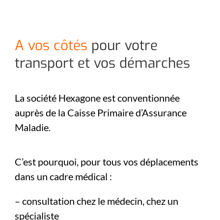
A vos côtés
pour votre
transport et vos démarches
La société Hexagone est conventionnée
auprès de la Caisse Primaire d’Assurance
Maladie.
C’est pourquoi, pour tous vos déplacements
dans un cadre médical :
– consultation chez le médecin, chez un
spécialiste