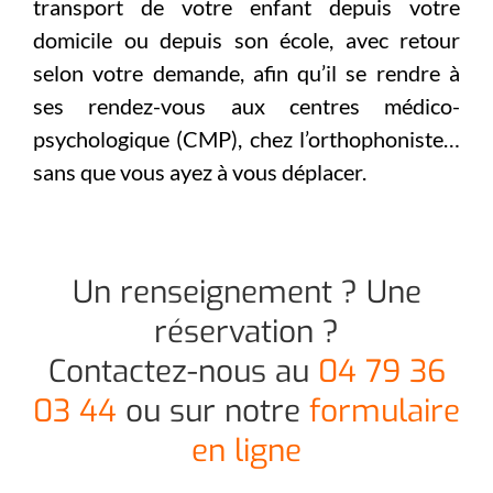
transport de votre enfant depuis votre
domicile ou depuis son école, avec retour
selon votre demande, afin qu’il se rendre à
ses rendez-vous aux centres médico-
psychologique (CMP), chez l’orthophoniste…
sans que vous ayez à vous déplacer.
Un renseignement ? Une
réservation ?
Contactez-nous au
04 79 36
03 44
ou sur notre
formulaire
en ligne