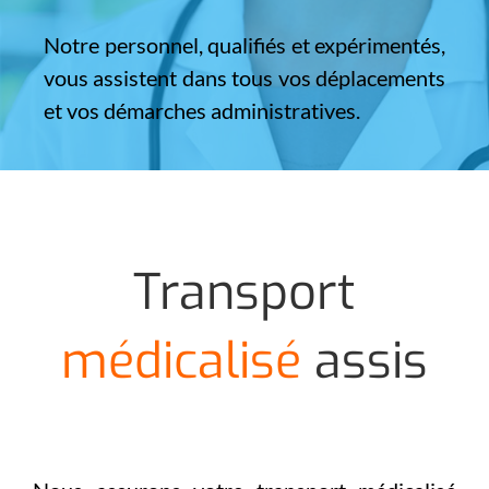
Notre personnel, qualifiés et expérimentés,
vous assistent dans tous vos déplacements
et vos démarches administratives.
Transport
médicalisé
assis