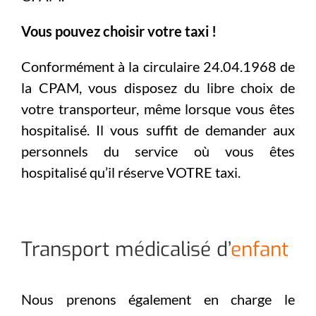
Vous pouvez choisir votre taxi !
Conformément à la circulaire 24.04.1968 de
la CPAM, vous disposez du libre choix de
votre transporteur, même lorsque vous êtes
hospitalisé. Il vous suffit de demander aux
personnels du service où vous êtes
hospitalisé qu’il réserve VOTRE taxi.
Transport médicalisé d’
enfant
Nous prenons également en charge le