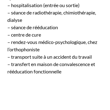
– hospitalisation (entrée ou sortie)
– séance de radiothérapie, chimiothérapie,
dialyse
– séance de rééducation
– centre de cure
– rendez-vous médico-psychologique, chez
l’orthophoniste
– transport suite à un accident du travail
– transfert en maison de convalescence et
rééducation fonctionnelle