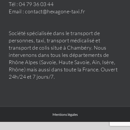
Tél : 04 79 36 03 44
Email : contact@hexagone-taxi.fr
Société spécialisée dans le transport de
personnes, taxi, transport médicalisé et
transport de colis situé à Chambéry. Nous
intervenons dans tous les départements de
Rhône Alpes (Savoie, Haute Savoie, Ain, Isère,
Rhône) mais aussi dans toute la France. Ouvert
24h/24 et 7 jours/7.
Mentions légales